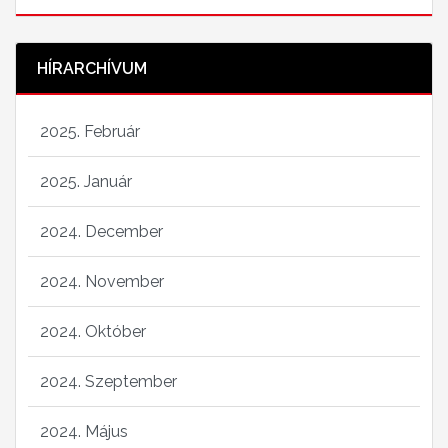
HÍRARCHÍVUM
2025. Február
2025. Január
2024. December
2024. November
2024. Október
2024. Szeptember
2024. Május