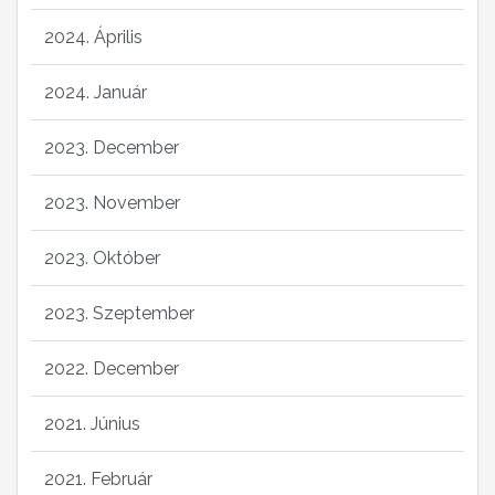
2024. Április
2024. Január
2023. December
2023. November
2023. Október
2023. Szeptember
2022. December
2021. Június
2021. Február