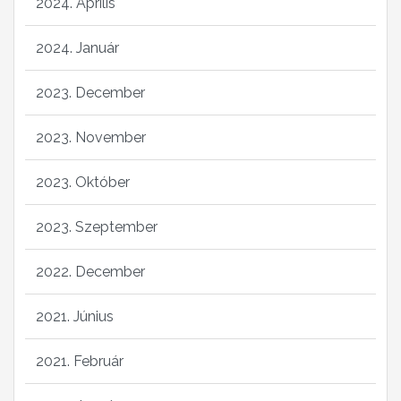
2024. Április
2024. Január
2023. December
2023. November
2023. Október
2023. Szeptember
2022. December
2021. Június
2021. Február