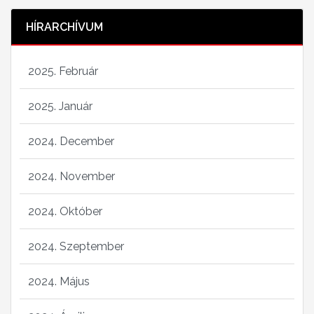
HÍRARCHÍVUM
2025. Február
2025. Január
2024. December
2024. November
2024. Október
2024. Szeptember
2024. Május