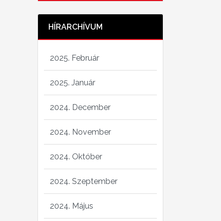
HÍRARCHÍVUM
2025. Február
2025. Január
2024. December
2024. November
2024. Október
2024. Szeptember
2024. Május