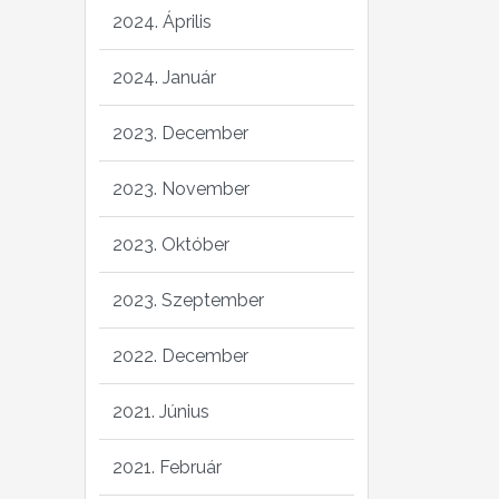
2024. Április
2024. Január
2023. December
2023. November
2023. Október
2023. Szeptember
2022. December
2021. Június
2021. Február