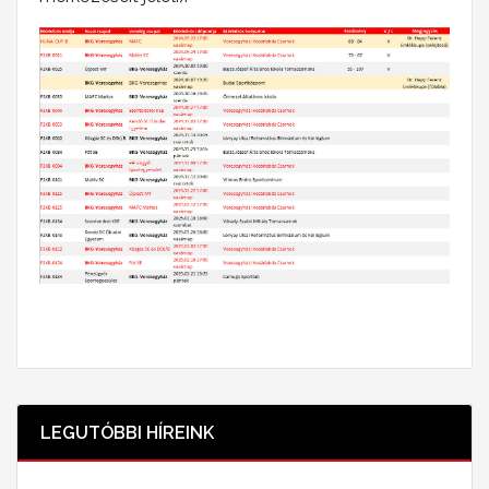
LEGUTÓBBI HÍREINK