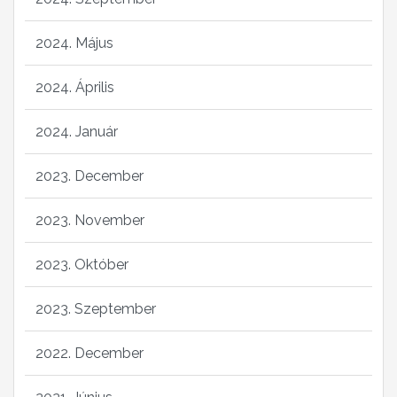
2024. Május
2024. Április
2024. Január
2023. December
2023. November
2023. Október
2023. Szeptember
2022. December