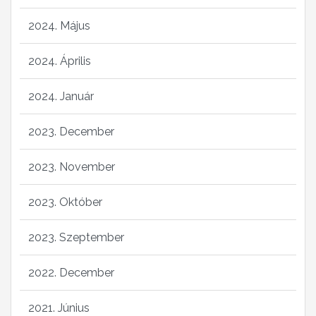
2024. Május
2024. Április
2024. Január
2023. December
2023. November
2023. Október
2023. Szeptember
2022. December
2021. Június