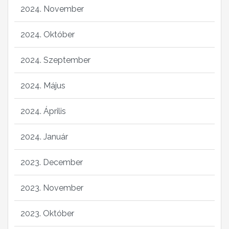
2024. November
2024. Október
2024. Szeptember
2024. Május
2024. Április
2024. Január
2023. December
2023. November
2023. Október