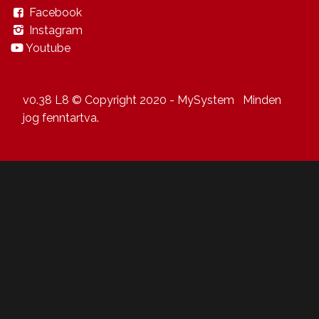
Facebook
Instagram
Youtube
v0.38 L8 © Copyright 2020 - MySystem Minden
jog fenntartva.