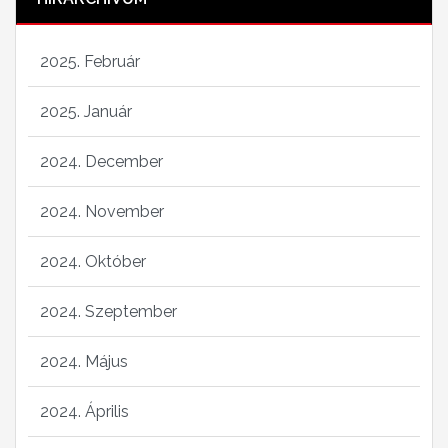
2025. Február
2025. Január
2024. December
2024. November
2024. Október
2024. Szeptember
2024. Május
2024. Április