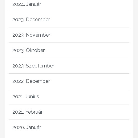
2024. Január
2023. December
2023. November
2023. Október
2023. Szeptember
2022. December
2021. Június
2021. Február
2020. Január