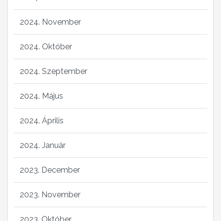
2024. November
2024. Október
2024. Szeptember
2024. Május
2024. Április
2024. Január
2023. December
2023. November
2023. Október